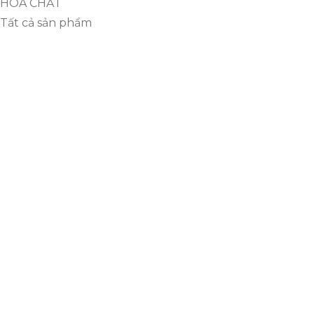
HÓA CHẤT
Tất cả sản phẩm