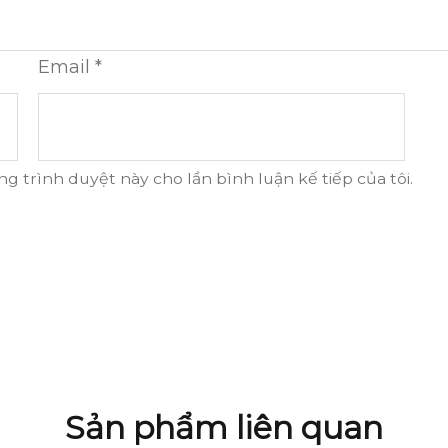
Email
*
ng trình duyệt này cho lần bình luận kế tiếp của tôi.
Sản phẩm liên quan