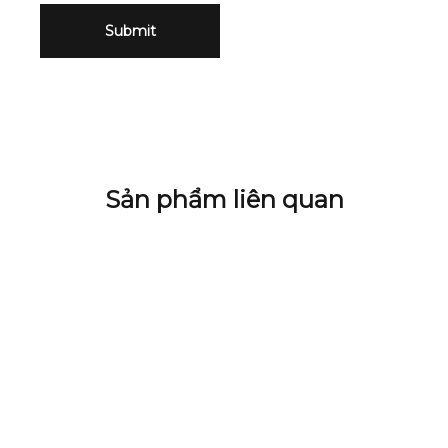
Sản phẩm liên quan