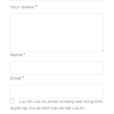
Your review
*
Name
*
Email
*
Lưu tên của tôi, email, và trang web trong trình
duyệt này cho lần bình luận kế tiếp của tôi.