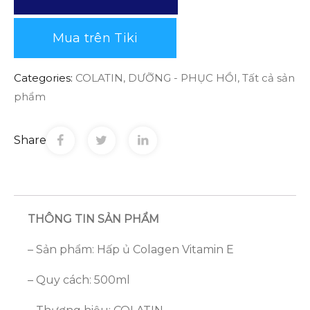
Mua trên Tiki
Categories:
COLATIN
,
DƯỠNG - PHỤC HỒI
,
Tất cả sản
phẩm
Share
THÔNG TIN SẢN PHẨM
– Sản phẩm: Hấp ủ Colagen Vitamin E
– Quy cách: 500ml