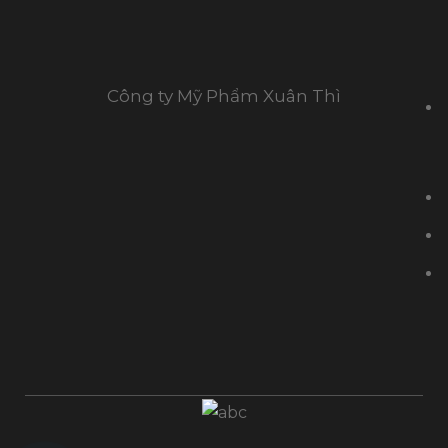
Công ty Mỹ Phẩm Xuân Thì