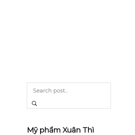
Mỹ phẩm Xuân Thì