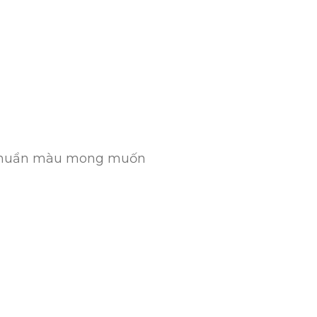
n chuẩn màu mong muốn