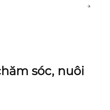
chăm sóc, nuôi