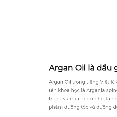
Argan Oil là dầu 
Argan Oil
trong tiếng Việt là
tên khoa học là Argania spin
trong và mùi thơm nhẹ, là m
phẩm dưỡng tóc và dưỡng d