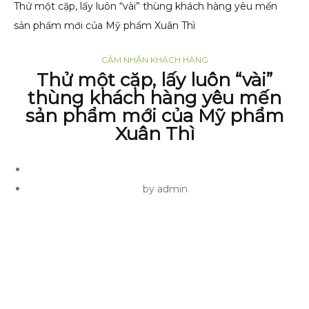
Thử một cặp, lấy luôn “vài” thùng khách hàng yêu mến
sản phẩm mới của Mỹ phẩm Xuân Thì
CẢM NHẬN KHÁCH HÀNG
Thử một cặp, lấy luôn “vài”
thùng khách hàng yêu mến
sản phẩm mới của Mỹ phẩm
Xuân Thì
by admin