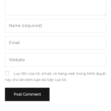
Lưu tên của tôi, email, và trang web trong trình duyệt
này cho lần bình luận kế tiếp của tôi.