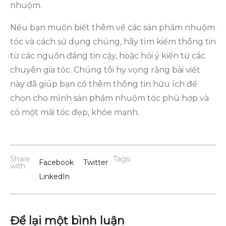
nhuộm.
Nếu bạn muốn biết thêm về các sản phẩm nhuộm
tóc và cách sử dụng chúng, hãy tìm kiếm thông tin
từ các nguồn đáng tin cậy, hoặc hỏi ý kiến từ các
chuyên gia tóc. Chúng tôi hy vọng rằng bài viết
này đã giúp bạn có thêm thông tin hữu ích để
chọn cho mình sản phẩm nhuộm tóc phù hợp và
có một mái tóc đẹp, khỏe mạnh.
Share
Tags:
Facebook
Twitter
with
LinkedIn
Để lại một bình luận