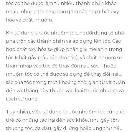
tóc có thể được làm từ nhiều thành phần khác
nhau, nhưng thường bao gồm các hợp chất oxy
hóa và chất nhuộm.
Khi sử dụng thuốc nhuộm tóc, người dùng sẽ phải
pha trộn các thành phần và áp dụng lên tóc. Các
hợp chất oxy hóa sẽ giúp phân giải melanin trong
tóc (chất gây màu sắc cho tóc), và chất nhuộm sẽ
thâm nhập vào tóc để thay đổi màu sắc. Thuốc
nhuộm tóc có thể được sử dụng để thay đổi màu
sắc của tóc trong một khoảng thời gian từ vài tuần
đến vài tháng, tùy thuộc vào loại thuốc nhuộm và
cách sử dụng.
Tuy nhiên, việc sử dụng thuốc nhuộm tóc cũng có
thể có những tác hại đến sức khỏe, như gây tổn
thương tóc, da đầu, gây dị ứng hoặc ung thư nếu