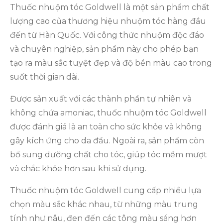
Thuốc nhuộm tóc Goldwell là một sản phẩm chất
lượng cao của thương hiệu nhuộm tóc hàng đầu
đến từ Hàn Quốc. Với công thức nhuộm độc đáo
và chuyên nghiệp, sản phẩm này cho phép bạn
tạo ra màu sắc tuyệt đẹp và độ bền màu cao trong
suốt thời gian dài.
Được sản xuất với các thành phần tự nhiên và
không chứa amoniac, thuốc nhuộm tóc Goldwell
được đánh giá là an toàn cho sức khỏe và không
gây kích ứng cho da đầu. Ngoài ra, sản phẩm còn
bổ sung dưỡng chất cho tóc, giúp tóc mềm mượt
và chắc khỏe hơn sau khi sử dụng.
Thuốc nhuộm tóc Goldwell cung cấp nhiều lựa
chọn màu sắc khác nhau, từ những màu trung
tính như nâu, đen đến các tông màu sáng hơn