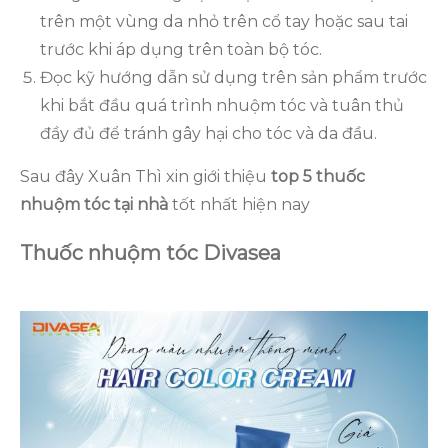
trên một vùng da nhỏ trên cổ tay hoặc sau tai
trước khi áp dụng trên toàn bộ tóc.
Đọc kỹ hướng dẫn sử dụng trên sản phẩm trước
khi bắt đầu quá trình nhuộm tóc và tuân thủ
đầy đủ để tránh gây hại cho tóc và da đầu.
Sau đây Xuân Thì xin giới thiệu
top 5 thuốc
nhuộm tóc tại nhà
tốt nhất hiện nay
Thuốc nhuộm tóc Divasea