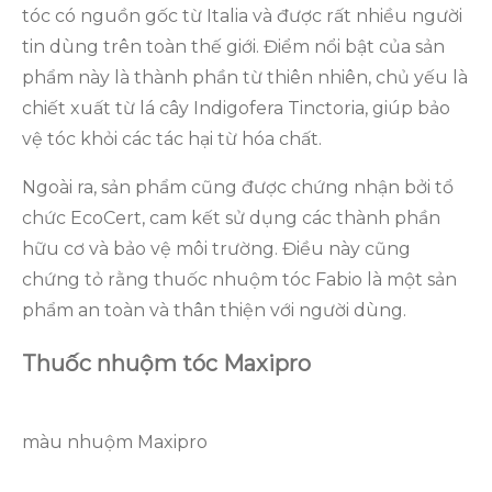
tóc có nguồn gốc từ Italia và được rất nhiều người
tin dùng trên toàn thế giới. Điểm nổi bật của sản
phẩm này là thành phần từ thiên nhiên, chủ yếu là
chiết xuất từ lá cây Indigofera Tinctoria, giúp bảo
vệ tóc khỏi các tác hại từ hóa chất.
Ngoài ra, sản phẩm cũng được chứng nhận bởi tổ
chức EcoCert, cam kết sử dụng các thành phần
hữu cơ và bảo vệ môi trường. Điều này cũng
chứng tỏ rằng thuốc nhuộm tóc Fabio là một sản
phẩm an toàn và thân thiện với người dùng.
Thuốc nhuộm tóc Maxipro
màu nhuộm Maxipro