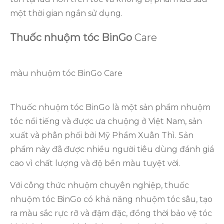
một thời gian ngắn sử dụng.
Thuốc nhuộm tóc BinGo
Care
màu nhuộm tóc BinGo Care
Thuốc nhuộm tóc BinGo là một sản phẩm nhuộm
tóc nổi tiếng và được ưa chuộng ở Việt Nam, sản
xuất và phân phối bởi Mỹ Phẩm Xuân Thì. Sản
phẩm này đã được nhiều người tiêu dùng đánh giá
cao vì chất lượng và độ bền màu tuyệt vời.
Với công thức nhuộm chuyên nghiệp, thuốc
nhuộm tóc BinGo có khả năng nhuộm tóc sâu, tạo
ra màu sắc rực rỡ và đậm đặc, đồng thời bảo vệ tóc