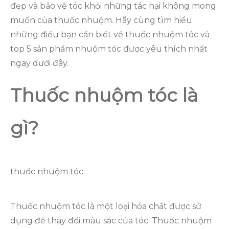
đẹp và bảo vệ tóc khỏi những tác hại không mong
muốn của thuốc nhuộm. Hãy cùng tìm hiểu
những điều bạn cần biết về thuốc nhuộm tóc và
top 5 sản phẩm nhuộm tóc được yêu thích nhất
ngay dưới đây.
Thuốc nhuộm tóc là
gì?
thuốc nhuộm tóc
Thuốc nhuộm tóc là một loại hóa chất được sử
dụng để thay đổi màu sắc của tóc. Thuốc nhuộm