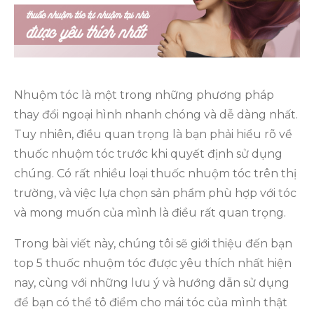
Nhuộm tóc là một trong những phương pháp
thay đổi ngoại hình nhanh chóng và dễ dàng nhất.
Tuy nhiên, điều quan trọng là bạn phải hiểu rõ về
thuốc nhuộm tóc trước khi quyết định sử dụng
chúng. Có rất nhiều loại thuốc nhuộm tóc trên thị
trường, và việc lựa chọn sản phẩm phù hợp với tóc
và mong muốn của mình là điều rất quan trọng.
Trong bài viết này, chúng tôi sẽ giới thiệu đến bạn
top 5 thuốc nhuộm tóc được yêu thích nhất hiện
nay, cùng với những lưu ý và hướng dẫn sử dụng
để bạn có thể tô điểm cho mái tóc của mình thật