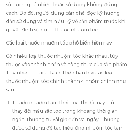
sử dụng quá nhiều hoặc sử dụng không đúng
cách. Do đó, người dùng cần phải đọc kỹ hướng
dẫn sử dụng và tìm hiểu kỹ về sản phẩm trước khi
quyết định sử dụng thuốc nhuộm tóc.
Các loại thuốc nhuộm tóc phổ biến hiện nay
Có nhiều loại thuốc nhuộm tóc khác nhau, tùy
thuộc vào thành phần và công thức của sản phẩm.
Tuy nhiên, chúng ta có thể phân loại các loại
thuốc nhuộm tóc chính thành 4 nhóm chính như
sau:
Thuốc nhuộm tạm thời: Loại thuốc này giúp
thay đổi màu sắc tóc trong khoảng thời gian
ngắn, thường từ vài giờ đến vài ngày. Thường
được sử dụng để tạo hiệu ứng nhuộm tóc tạm