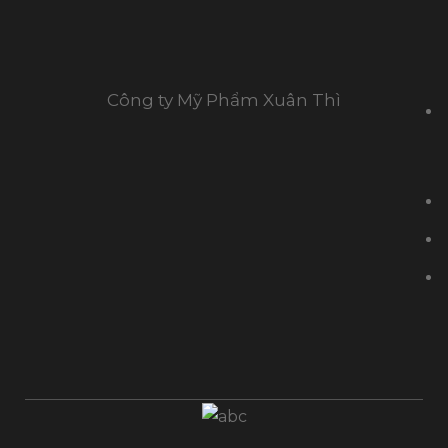
Công ty Mỹ Phẩm Xuân Thì