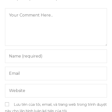
Lưu tên của tôi, email, và trang web trong trình duyệt
này cho lần bình luận kế tiếp của tôi.