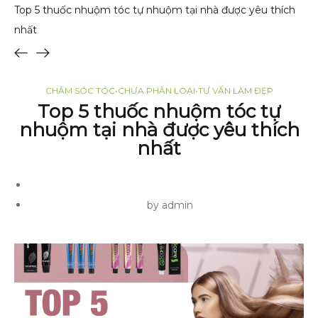
Top 5 thuốc nhuộm tóc tự nhuộm tại nhà được yêu thích
nhất
CHĂM SÓC TÓC
•
CHƯA PHÂN LOẠI
•
TƯ VẤN LÀM ĐẸP
Top 5 thuốc nhuộm tóc tự
nhuộm tại nhà được yêu thích
nhất
by admin