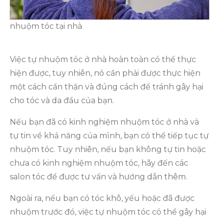
nhuộm tóc tại nhà
Việc tự nhuộm tóc ở nhà hoàn toàn có thể thực
hiện được, tuy nhiên, nó cần phải được thực hiện
một cách cẩn thận và đúng cách để tránh gây hại
cho tóc và da đầu của bạn.
Nếu bạn đã có kinh nghiệm nhuộm tóc ở nhà và
tự tin về khả năng của mình, bạn có thể tiếp tục tự
nhuộm tóc. Tuy nhiên, nếu bạn không tự tin hoặc
chưa có kinh nghiệm nhuộm tóc, hãy đến các
salon tóc để được tư vấn và hướng dẫn thêm.
Ngoài ra, nếu bạn có tóc khô, yếu hoặc đã được
nhuộm trước đó, việc tự nhuộm tóc có thể gây hại