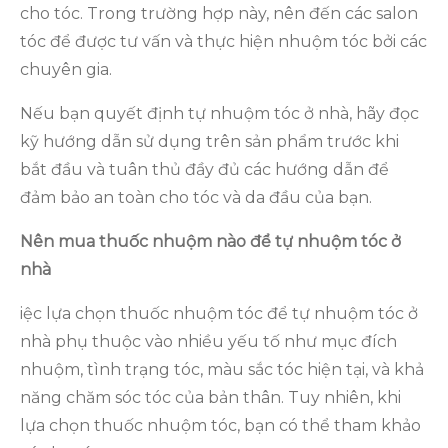
cho tóc. Trong trường hợp này, nên đến các salon
tóc để được tư vấn và thực hiện nhuộm tóc bởi các
chuyên gia.
Nếu bạn quyết định tự nhuộm tóc ở nhà, hãy đọc
kỹ hướng dẫn sử dụng trên sản phẩm trước khi
bắt đầu và tuân thủ đầy đủ các hướng dẫn để
đảm bảo an toàn cho tóc và da đầu của bạn.
Nên mua thuốc nhuộm nào để tự nhuộm tóc ở
nhà
iệc lựa chọn thuốc nhuộm tóc để tự nhuộm tóc ở
nhà phụ thuộc vào nhiều yếu tố như mục đích
nhuộm, tình trạng tóc, màu sắc tóc hiện tại, và khả
năng chăm sóc tóc của bản thân. Tuy nhiên, khi
lựa chọn thuốc nhuộm tóc, bạn có thể tham khảo