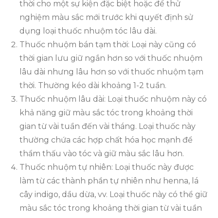
thời cho một sự kiện đặc biệt hoặc để thử
nghiệm màu sắc mới trước khi quyết định sử
dụng loại thuốc nhuộm tóc lâu dài.
Thuốc nhuộm bán tạm thời: Loại này cũng có
thời gian lưu giữ ngắn hơn so với thuốc nhuộm
lâu dài nhưng lâu hơn so với thuốc nhuộm tạm
thời. Thường kéo dài khoảng 1-2 tuần.
Thuốc nhuộm lâu dài: Loại thuốc nhuộm này có
khả năng giữ màu sắc tóc trong khoảng thời
gian từ vài tuần đến vài tháng. Loại thuốc này
thường chứa các hợp chất hóa học mạnh để
thẩm thấu vào tóc và giữ màu sắc lâu hơn.
Thuốc nhuộm tự nhiên: Loại thuốc này được
làm từ các thành phần tự nhiên như henna, lá
cây indigo, dầu dừa, vv. Loại thuốc này có thể giữ
màu sắc tóc trong khoảng thời gian từ vài tuần