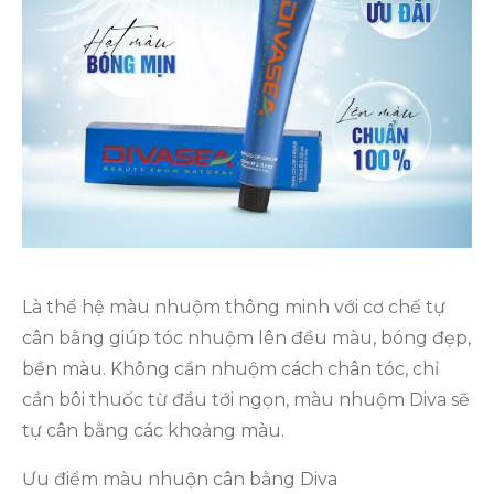
Là thể hệ màu nhuộm thông minh với cơ chế tự
cân bằng giúp tóc nhuộm lên đều màu, bóng đẹp,
bền màu. Không cần nhuộm cách chân tóc, chỉ
cần bôi thuốc từ đầu tới ngọn, màu nhuộm Diva sẽ
tự cân bằng các khoảng màu.
Ưu điểm màu nhuộn cân bằng Diva