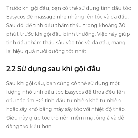
Trước khi gội đầu, bạn có thể sử dụng tinh dầu tóc
Easycos để massage nhẹ nhàng lên tóc và da đầu.
Sau đó, để tinh dầu thẩm thấu trong khoảng 30
phút trước khi gội đầu bình thường. Việc này giúp
tinh dầu thẩm thấu sâu vào tóc và da đầu, mang
lại hiệu quả nuôi dưỡng tốt nhất.
2.2 Sử dụng sau khi gội đầu
Sau khi gội đầu, bạn cũng có thể sử dụng một
lượng nhỏ tinh dầu tóc Easycos để thoa đều lên
đầu tóc ẩm. Để tinh dầu tự nhiên khô tự nhiên
hoặc sấy khô bằng máy sấy tóc với nhiệt độ thấp.
Điều này giúp tóc trở nên mềm mại, óng ả và dễ
dàng tạo kiểu hơn.