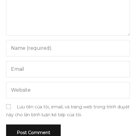
Lưu tên của tôi, email, và trang web trong trình duyệt
này cho lần bình luận kế tiếp của tôi.