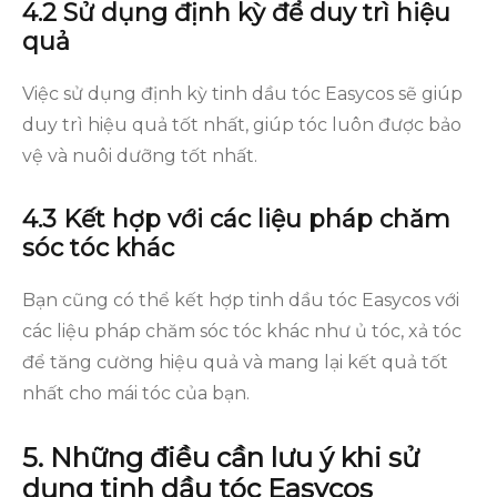
4.2 Sử dụng định kỳ để duy trì hiệu
quả
Việc sử dụng định kỳ tinh dầu tóc Easycos sẽ giúp
duy trì hiệu quả tốt nhất, giúp tóc luôn được bảo
vệ và nuôi dưỡng tốt nhất.
4.3 Kết hợp với các liệu pháp chăm
sóc tóc khác
Bạn cũng có thể kết hợp tinh dầu tóc Easycos với
các liệu pháp chăm sóc tóc khác như ủ tóc, xả tóc
để tăng cường hiệu quả và mang lại kết quả tốt
nhất cho mái tóc của bạn.
5. Những điều cần lưu ý khi sử
dụng tinh dầu tóc Easycos