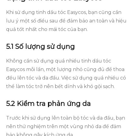
Khi sử dụng tinh dầu tóc Easycos, bạn cũng cần
lưu ý một số điều sau để đảm bảo an toàn và hiệu
quả tốt nhất cho mái tóc của bạn.
5.1 Số lượng sử dụng
Không cần sử dụng quá nhiều tinh dầu tóc
Easycos mỗi lần, một lượng nhỏ cũng đủ để thoa
đều lên tóc và da đầu. Việc sử dụng quá nhiều có
thể làm tóc trở nên bết dính và khó gội sạch.
5.2 Kiểm tra phản ứng da
Trước khi sử dụng lên toàn bộ tóc và da đầu, bạn
nên thử nghiệm trên một vùng nhỏ da để đảm
bảo không gây kích ứng da.