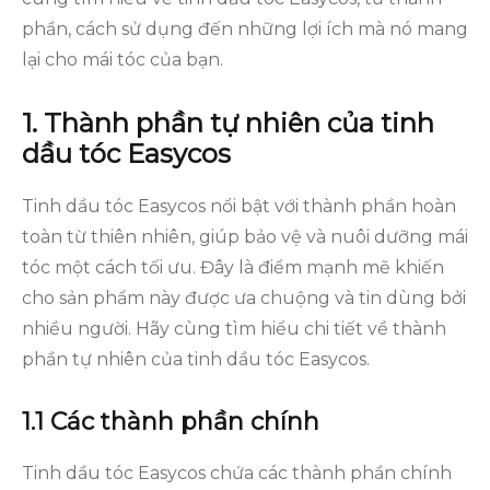
phần, cách sử dụng đến những lợi ích mà nó mang
lại cho mái tóc của bạn.
1. Thành phần tự nhiên của tinh
dầu tóc Easycos
Tinh dầu tóc Easycos nổi bật với thành phần hoàn
toàn từ thiên nhiên, giúp bảo vệ và nuôi dưỡng mái
tóc một cách tối ưu. Đây là điểm mạnh mẽ khiến
cho sản phẩm này được ưa chuộng và tin dùng bởi
nhiều người. Hãy cùng tìm hiểu chi tiết về thành
phần tự nhiên của tinh dầu tóc Easycos.
1.1 Các thành phần chính
Tinh dầu tóc Easycos chứa các thành phần chính