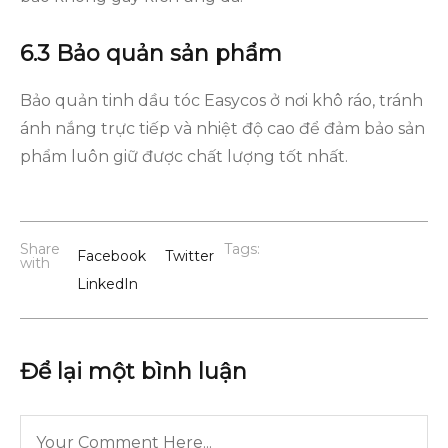
6.3 Bảo quản sản phẩm
Bảo quản tinh dầu tóc Easycos ở nơi khô ráo, tránh
ánh nắng trực tiếp và nhiệt độ cao để đảm bảo sản
phẩm luôn giữ được chất lượng tốt nhất.
Share
Tags:
Facebook
Twitter
with
LinkedIn
Để lại một bình luận