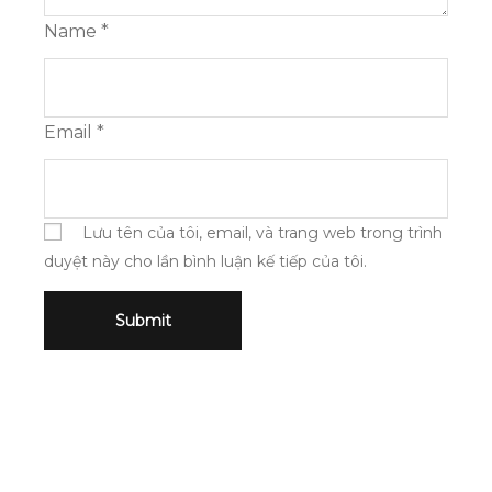
Name
*
Email
*
Lưu tên của tôi, email, và trang web trong trình
duyệt này cho lần bình luận kế tiếp của tôi.