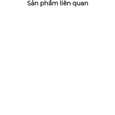
Sản phẩm liên quan